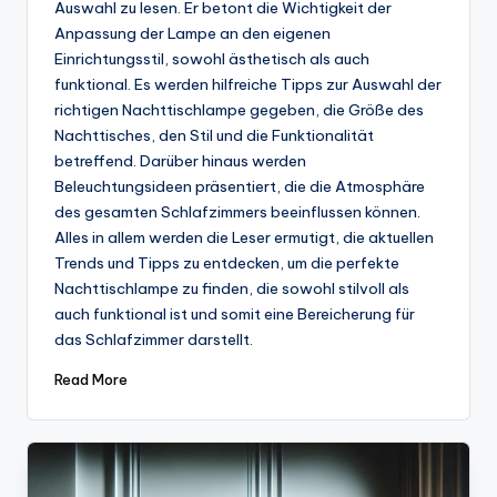
Auswahl zu lesen. Er betont die Wichtigkeit der
Anpassung der Lampe an den eigenen
Einrichtungsstil, sowohl ästhetisch als auch
funktional. Es werden hilfreiche Tipps zur Auswahl der
richtigen Nachttischlampe gegeben, die Größe des
Nachttisches, den Stil und die Funktionalität
betreffend. Darüber hinaus werden
Beleuchtungsideen präsentiert, die die Atmosphäre
des gesamten Schlafzimmers beeinflussen können.
Alles in allem werden die Leser ermutigt, die aktuellen
Trends und Tipps zu entdecken, um die perfekte
Nachttischlampe zu finden, die sowohl stilvoll als
auch funktional ist und somit eine Bereicherung für
das Schlafzimmer darstellt.
Read More