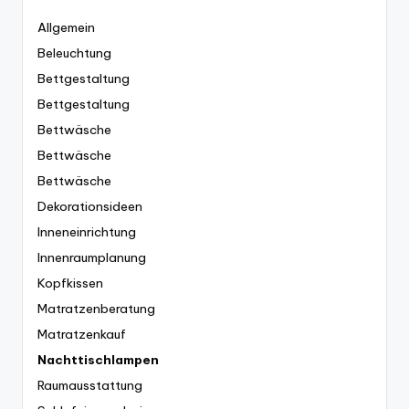
Allgemein
Beleuchtung
Bettgestaltung
Bettgestaltung
Bettwäsche
Bettwäsche
Bettwäsche
Dekorationsideen
Inneneinrichtung
Innenraumplanung
Kopfkissen
Matratzenberatung
Matratzenkauf
Nachttischlampen
Raumausstattung