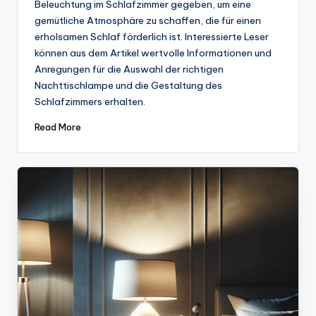
Beleuchtung im Schlafzimmer gegeben, um eine
gemütliche Atmosphäre zu schaffen, die für einen
erholsamen Schlaf förderlich ist. Interessierte Leser
können aus dem Artikel wertvolle Informationen und
Anregungen für die Auswahl der richtigen
Nachttischlampe und die Gestaltung des
Schlafzimmers erhalten.
Read More