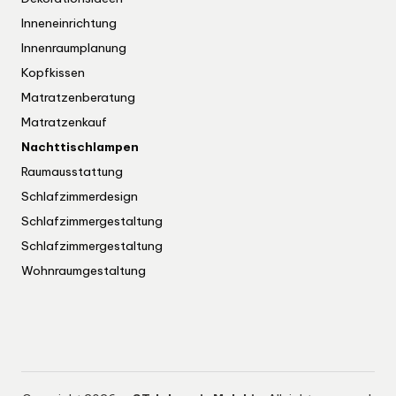
Inneneinrichtung
Innenraumplanung
Kopfkissen
Matratzenberatung
Matratzenkauf
Nachttischlampen
Raumausstattung
Schlafzimmerdesign
Schlafzimmergestaltung
Schlafzimmergestaltung
Wohnraumgestaltung