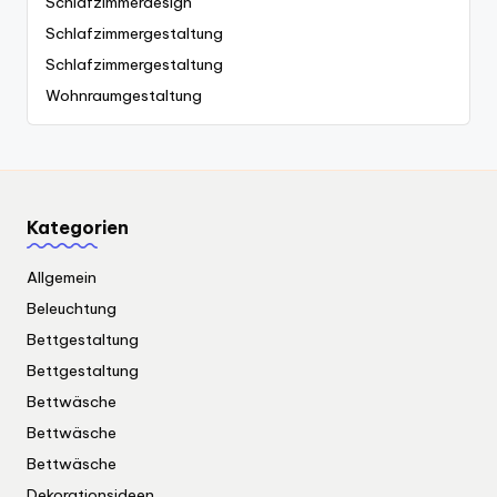
Schlafzimmerdesign
Schlafzimmergestaltung
Schlafzimmergestaltung
Wohnraumgestaltung
Kategorien
Allgemein
Beleuchtung
Bettgestaltung
Bettgestaltung
Bettwäsche
Bettwäsche
Bettwäsche
Dekorationsideen