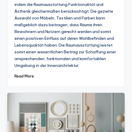
indem die Raumausstattung Funktionalität und
Ästhetik gleichermaßen berücksichtigt. Die gezielte
Auswahl von Möbeln, Textilien und Farben kann
maßgeblich dazu beitragen, dass Räume ihren
Bewohnern und Nutzern gerecht werden und somit
einen positiven Einfluss auf deren Wohlbefinden und
Lebensqualität haben. Die Raumausstattung leistet
somit einen wesentlichen Beitrag zur Schaffung einer
ansprechenden, funktionalen und komfortablen
Umgebung in der Innenarchitektur.
Read More