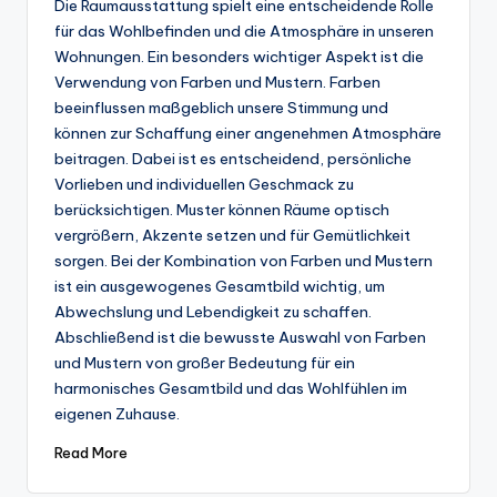
Die Raumausstattung spielt eine entscheidende Rolle
für das Wohlbefinden und die Atmosphäre in unseren
Wohnungen. Ein besonders wichtiger Aspekt ist die
Verwendung von Farben und Mustern. Farben
beeinflussen maßgeblich unsere Stimmung und
können zur Schaffung einer angenehmen Atmosphäre
beitragen. Dabei ist es entscheidend, persönliche
Vorlieben und individuellen Geschmack zu
berücksichtigen. Muster können Räume optisch
vergrößern, Akzente setzen und für Gemütlichkeit
sorgen. Bei der Kombination von Farben und Mustern
ist ein ausgewogenes Gesamtbild wichtig, um
Abwechslung und Lebendigkeit zu schaffen.
Abschließend ist die bewusste Auswahl von Farben
und Mustern von großer Bedeutung für ein
harmonisches Gesamtbild und das Wohlfühlen im
eigenen Zuhause.
Read More