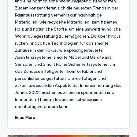
und eine harmonische Wohnumgebung zu schaffen.
Zudem konzentrieren sich die neuesten Trends in der
Raumausstattung vermehrt auf nachhaltige
Materialien, wie recycelte Materialien, zertifiziertes
Holz und natürliche Stoffe, um eine umweltfreundliche
Wohnraumgestaltung zu ermöglichen. Darüber hinaus
rücken innovative Technologien für das smarte
Zuhause in den Fokus, wie sprachgesteuerte
Assistenzsysteme, smarte Möbel und Geräte mit
Sensoren und Smart Home Sicherheitssysteme, um
das Zuhause intelligenter, komfortabler und
persönlicher zu gestalten. Die vielfältigen und
zukunftsweisenden Aspekte der Inneneinrichtung des
Jahres 2022 machen es zu einem spannenden und
lohnenden Thema, das unsere Lebensräume
nachhaltig verändern kann.
Read More