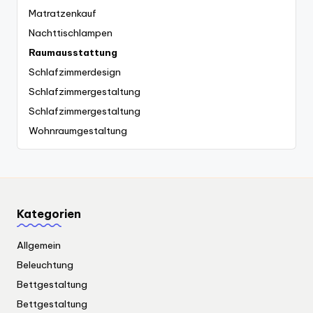
Matratzenkauf
Nachttischlampen
Raumausstattung
Schlafzimmerdesign
Schlafzimmergestaltung
Schlafzimmergestaltung
Wohnraumgestaltung
Kategorien
Allgemein
Beleuchtung
Bettgestaltung
Bettgestaltung