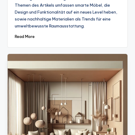
Themen des Artikels umfassen smarte Möbel, die
Design und Funktionalität auf ein neues Level heben,
sowie nachhaltige Materialien als Trends für eine
umweltbewusste Raumausstattung.
Read More