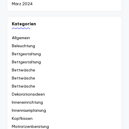
März 2024
Kategorien
Allgemein
Beleuchtung
Bettgestaltung
Bettgestaltung
Bettwäsche
Bettwäsche
Bettwäsche
Dekorationsideen
Inneneinrichtung
Innenraumplanung
Kopfkissen
Matratzenberatung