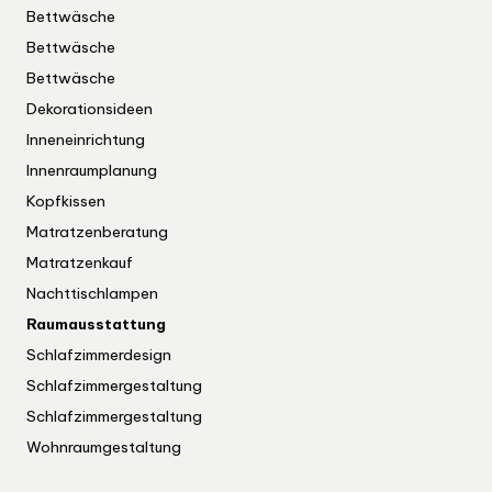
Bettwäsche
Bettwäsche
Bettwäsche
Dekorationsideen
Inneneinrichtung
Innenraumplanung
Kopfkissen
Matratzenberatung
Matratzenkauf
Nachttischlampen
Raumausstattung
Schlafzimmerdesign
Schlafzimmergestaltung
Schlafzimmergestaltung
Wohnraumgestaltung