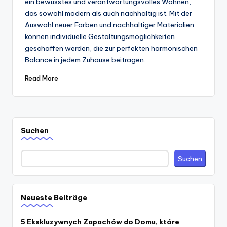
ein bewusstes und verantwortungsvolles Wohnen,
das sowohl modern als auch nachhaltig ist. Mit der
Auswahl neuer Farben und nachhaltiger Materialien
können individuelle Gestaltungsmöglichkeiten
geschaffen werden, die zur perfekten harmonischen
Balance in jedem Zuhause beitragen.
Read More
Suchen
Suchen
Neueste Beiträge
5 Ekskluzywnych Zapachów do Domu, które