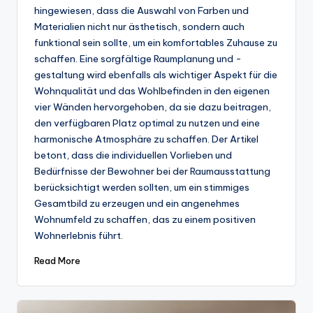
hingewiesen, dass die Auswahl von Farben und
Materialien nicht nur ästhetisch, sondern auch
funktional sein sollte, um ein komfortables Zuhause zu
schaffen. Eine sorgfältige Raumplanung und -
gestaltung wird ebenfalls als wichtiger Aspekt für die
Wohnqualität und das Wohlbefinden in den eigenen
vier Wänden hervorgehoben, da sie dazu beitragen,
den verfügbaren Platz optimal zu nutzen und eine
harmonische Atmosphäre zu schaffen. Der Artikel
betont, dass die individuellen Vorlieben und
Bedürfnisse der Bewohner bei der Raumausstattung
berücksichtigt werden sollten, um ein stimmiges
Gesamtbild zu erzeugen und ein angenehmes
Wohnumfeld zu schaffen, das zu einem positiven
Wohnerlebnis führt.
Read More