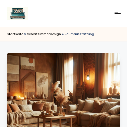
Startseite
»
Schlafzimmerdesign
»
Raumausstattung