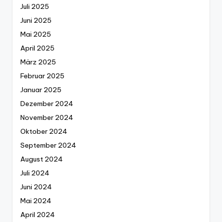
Juli 2025
Juni 2025
Mai 2025
April 2025
März 2025
Februar 2025
Januar 2025
Dezember 2024
November 2024
Oktober 2024
September 2024
August 2024
Juli 2024
Juni 2024
Mai 2024
April 2024