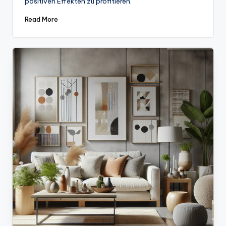
positiven Effekten zu profitieren.
Read More