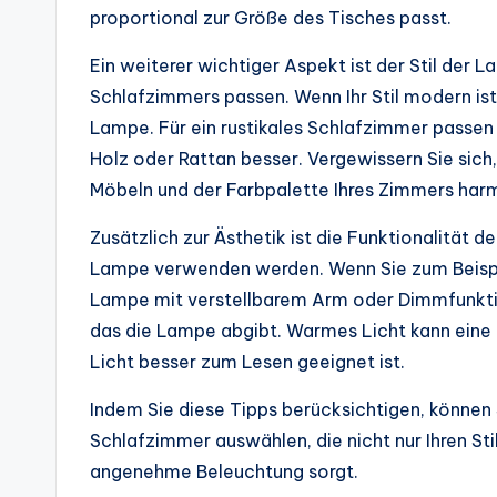
proportional zur Größe des Tisches passt.
Ein weiterer wichtiger Aspekt ist der Stil der 
Schlafzimmers passen. Wenn Ihr Stil modern ist
Lampe. Für ein rustikales Schlafzimmer passen 
Holz oder Rattan besser. Vergewissern Sie sich
Möbeln und der Farbpalette Ihres Zimmers har
Zusätzlich zur Ästhetik ist die Funktionalität 
Lampe verwenden werden. Wenn Sie zum Beispie
Lampe mit verstellbarem Arm oder Dimmfunktion
das die Lampe abgibt. Warmes Licht kann eine
Licht besser zum Lesen geeignet ist.
Indem Sie diese Tipps berücksichtigen, können 
Schlafzimmer auswählen, die nicht nur Ihren Stil
angenehme Beleuchtung sorgt.