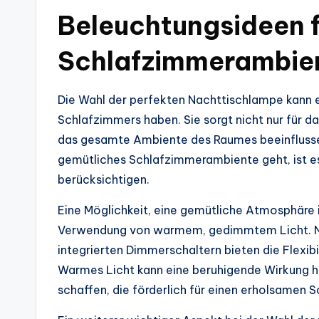
Beleuchtungsideen f
Schlafzimmerambie
Die Wahl der perfekten Nachttischlampe kann e
Schlafzimmers haben. Sie sorgt nicht nur für d
das gesamte Ambiente des Raumes beeinflussen
gemütliches Schlafzimmerambiente geht, ist es
berücksichtigen.
Eine Möglichkeit, eine gemütliche Atmosphäre i
Verwendung von warmem, gedimmtem Licht. N
integrierten Dimmerschaltern bieten die Flexib
Warmes Licht kann eine beruhigende Wirkung h
schaffen, die förderlich für einen erholsamen Sc