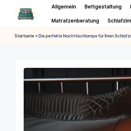
Allgemein
Bettgestaltung
Matratzenberatung
Schlafzi
Startseite
»
Die perfekte Nachttischlampe für Ihren Schlafz