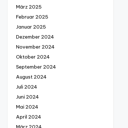
März 2025
Februar 2025
Januar 2025
Dezember 2024
November 2024
Oktober 2024
September 2024
August 2024
Juli 2024
Juni 2024
Mai 2024
April 2024
März 2024