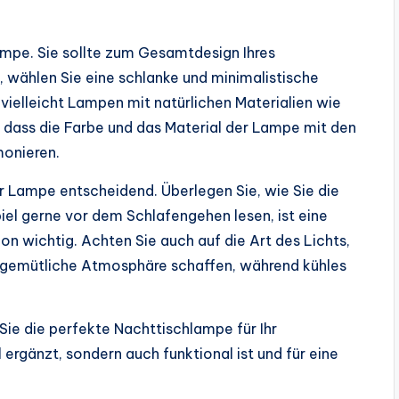
Lampe. Sie sollte zum Gesamtdesign Ihres
, wählen Sie eine schlanke und minimalistische
vielleicht Lampen mit natürlichen Materialien wie
, dass die Farbe und das Material der Lampe mit den
monieren.
der Lampe entscheidend. Überlegen Sie, wie Sie die
l gerne vor dem Schlafengehen lesen, ist eine
 wichtig. Achten Sie auch auf die Art des Lichts,
 gemütliche Atmosphäre schaffen, während kühles
Sie die perfekte Nachttischlampe für Ihr
 ergänzt, sondern auch funktional ist und für eine