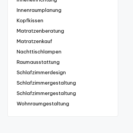
Innenraumplanung
Kopfkissen
Matratzenberatung
Matratzenkauf
Nachttischlampen
Raumausstattung
Schlafzimmerdesign
Schlafzimmergestaltung
Schlafzimmergestaltung
Wohnraumgestaltung