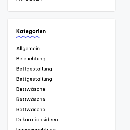
Kategorien
Allgemein
Beleuchtung
Bettgestaltung
Bettgestaltung
Bettwäsche
Bettwäsche
Bettwäsche
Dekorationsideen
Inneneinrichtung