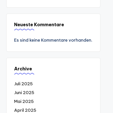
Neueste Kommentare
Es sind keine Kommentare vorhanden.
Archive
Juli 2025
Juni 2025
Mai 2025
April 2025