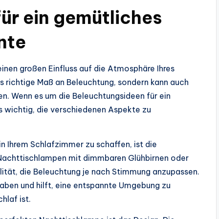
ür ein gemütliches
nte
inen großen Einfluss auf die Atmosphäre Ihres
as richtige Maß an Beleuchtung, sondern kann auch
. Wenn es um die Beleuchtungsideen für ein
 wichtig, die verschiedenen Aspekte zu
n Ihrem Schlafzimmer zu schaffen, ist die
achttischlampen mit dimmbaren Glühbirnen oder
ilität, die Beleuchtung je nach Stimmung anzupassen.
aben und hilft, eine entspannte Umgebung zu
hlaf ist.