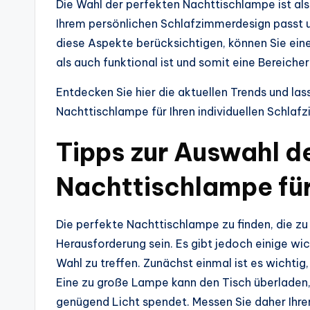
Die Wahl der perfekten Nachttischlampe ist also
Ihrem persönlichen Schlafzimmerdesign passt und
diese Aspekte berücksichtigen, können Sie eine
als auch funktional ist und somit eine Bereicher
Entdecken Sie hier die aktuellen Trends und lass
Nachttischlampe für Ihren individuellen Schlafz
Tipps zur Auswahl de
Nachttischlampe für
Die perfekte Nachttischlampe zu finden, die zu
Herausforderung sein. Es gibt jedoch einige wich
Wahl zu treffen. Zunächst einmal ist es wichtig
Eine zu große Lampe kann den Tisch überladen
genügend Licht spendet. Messen Sie daher Ihre