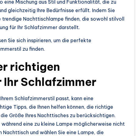
 eine Mischung aus Stil und Funktionalität, die zu
 gleichzeitig Ihre Bedürfnisse erfüllt. Indem Sie
 trendige Nachttischlampe finden, die sowohl stilvoll
ung für Ihr Schlafzimmer darstellt.
en Sie sich inspirieren, um die perfekte
immerstil zu finden.
r richtigen
 Ihr Schlafzimmer
 Ihrem Schlafzimmerstil passt, kann eine
tige Tipps, die Ihnen helfen können, die richtige
, die Größe Ihres Nachttisches zu berücksichtigen.
, während eine zu kleine Lampe möglicherweise nicht
n Nachttisch und wählen Sie eine Lampe, die