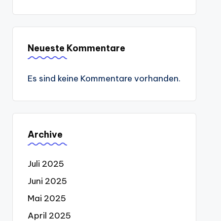
Neueste Kommentare
Es sind keine Kommentare vorhanden.
Archive
Juli 2025
Juni 2025
Mai 2025
April 2025