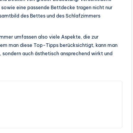
 sowie eine passende Bettdecke tragen nicht nur
samtbild des Bettes und des Schlafzimmers
immer umfassen also viele Aspekte, die zur
ndem man diese Top-Tipps berücksichtigt, kann man
st, sondern auch ästhetisch ansprechend wirkt und