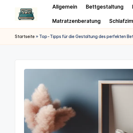
Allgemein
Bettgestaltung
Matratzenberatung
Schlafzi
Startseite
»
Top-Tipps für die Gestaltung des perfekten Be