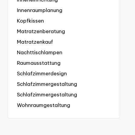
Innenraumplanung
Kopfkissen
Matratzenberatung
Matratzenkauf
Nachttischlampen
Raumausstattung
Schlafzimmerdesign
Schlafzimmergestaltung
Schlafzimmergestaltung
Wohnraumgestaltung