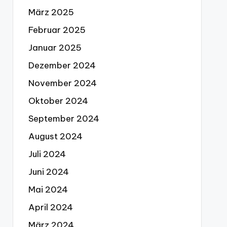
März 2025
Februar 2025
Januar 2025
Dezember 2024
November 2024
Oktober 2024
September 2024
August 2024
Juli 2024
Juni 2024
Mai 2024
April 2024
März 2024