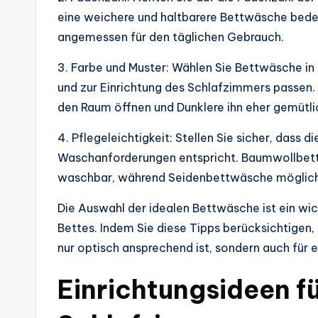
eine weichere und haltbarere Bettwäsche bedeu
angemessen für den täglichen Gebrauch.
3. Farbe und Muster: Wählen Sie Bettwäsche in 
und zur Einrichtung des Schlafzimmers passen. 
den Raum öffnen und Dunklere ihn eher gemütlic
4. Pflegeleichtigkeit: Stellen Sie sicher, dass 
Waschanforderungen entspricht. Baumwollbettw
waschbar, während Seidenbettwäsche möglicher
Die Auswahl der idealen Bettwäsche ist ein wic
Bettes. Indem Sie diese Tipps berücksichtigen, 
nur optisch ansprechend ist, sondern auch für 
Einrichtungsideen f