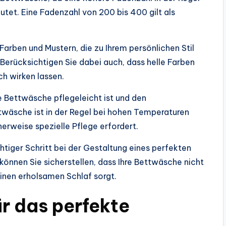
tet. Eine Fadenzahl von 200 bis 400 gilt als
Farben und Mustern, die zu Ihrem persönlichen Stil
Berücksichtigen Sie dabei auch, dass helle Farben
h wirken lassen.
die Bettwäsche pflegeleicht ist und den
äsche ist in der Regel bei hohen Temperaturen
weise spezielle Pflege erfordert.
htiger Schritt bei der Gestaltung eines perfekten
können Sie sicherstellen, dass Ihre Bettwäsche nicht
einen erholsamen Schlaf sorgt.
ür das perfekte