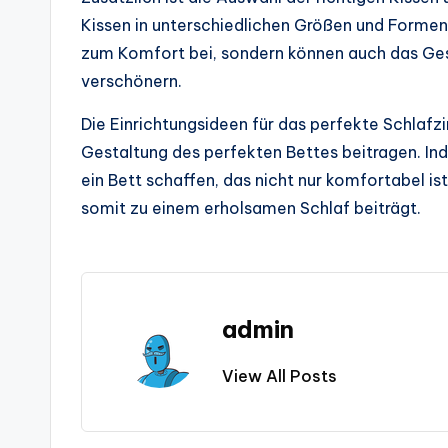
Kissen in unterschiedlichen Größen und Formen
zum Komfort bei, sondern können auch das Ge
verschönern.
Die Einrichtungsideen für das perfekte Schlafz
Gestaltung des perfekten Bettes beitragen. I
ein Bett schaffen, das nicht nur komfortabel i
somit zu einem erholsamen Schlaf beiträgt.
admin
View All Posts