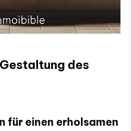
 Gestaltung des
n für einen erholsamen