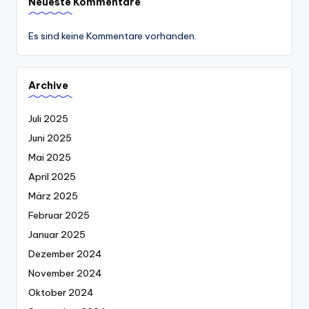
Neueste Kommentare
Es sind keine Kommentare vorhanden.
Archive
Juli 2025
Juni 2025
Mai 2025
April 2025
März 2025
Februar 2025
Januar 2025
Dezember 2024
November 2024
Oktober 2024