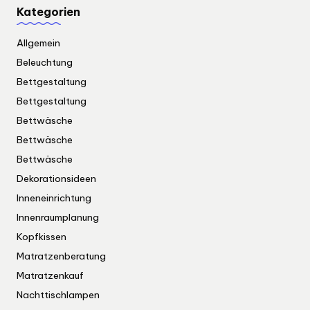
Kategorien
Allgemein
Beleuchtung
Bettgestaltung
Bettgestaltung
Bettwäsche
Bettwäsche
Bettwäsche
Dekorationsideen
Inneneinrichtung
Innenraumplanung
Kopfkissen
Matratzenberatung
Matratzenkauf
Nachttischlampen