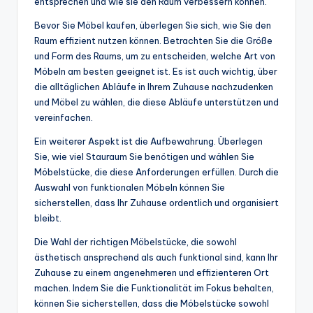
entsprechen und wie sie den Raum verbessern können.
Bevor Sie Möbel kaufen, überlegen Sie sich, wie Sie den
Raum effizient nutzen können. Betrachten Sie die Größe
und Form des Raums, um zu entscheiden, welche Art von
Möbeln am besten geeignet ist. Es ist auch wichtig, über
die alltäglichen Abläufe in Ihrem Zuhause nachzudenken
und Möbel zu wählen, die diese Abläufe unterstützen und
vereinfachen.
Ein weiterer Aspekt ist die Aufbewahrung. Überlegen
Sie, wie viel Stauraum Sie benötigen und wählen Sie
Möbelstücke, die diese Anforderungen erfüllen. Durch die
Auswahl von funktionalen Möbeln können Sie
sicherstellen, dass Ihr Zuhause ordentlich und organisiert
bleibt.
Die Wahl der richtigen Möbelstücke, die sowohl
ästhetisch ansprechend als auch funktional sind, kann Ihr
Zuhause zu einem angenehmeren und effizienteren Ort
machen. Indem Sie die Funktionalität im Fokus behalten,
können Sie sicherstellen, dass die Möbelstücke sowohl