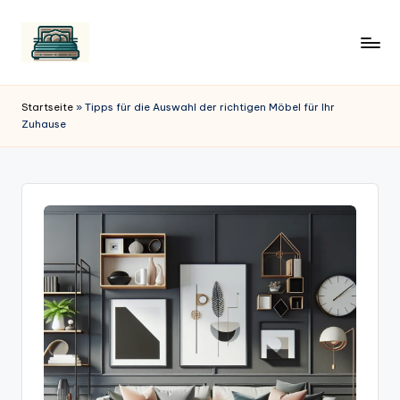
Startseite
»
Tipps für die Auswahl der richtigen Möbel für Ihr
Zuhause