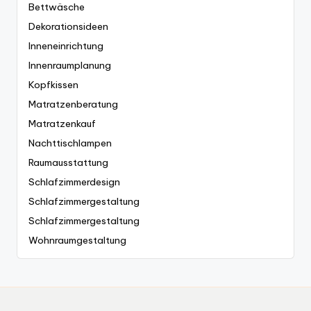
Bettwäsche
Dekorationsideen
Inneneinrichtung
Innenraumplanung
Kopfkissen
Matratzenberatung
Matratzenkauf
Nachttischlampen
Raumausstattung
Schlafzimmerdesign
Schlafzimmergestaltung
Schlafzimmergestaltung
Wohnraumgestaltung