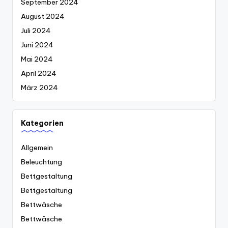
September 2024
August 2024
Juli 2024
Juni 2024
Mai 2024
April 2024
März 2024
Kategorien
Allgemein
Beleuchtung
Bettgestaltung
Bettgestaltung
Bettwäsche
Bettwäsche