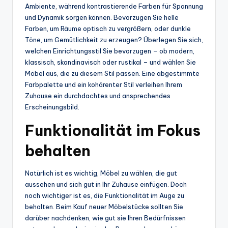
Ambiente, während kontrastierende Farben für Spannung
und Dynamik sorgen können. Bevorzugen Sie helle
Farben, um Räume optisch zu vergrößern, oder dunkle
Töne, um Gemütlichkeit zu erzeugen? Überlegen Sie sich,
welchen Einrichtungsstil Sie bevorzugen – ob modern,
klassisch, skandinavisch oder rustikal – und wählen Sie
Möbel aus, die zu diesem Stil passen. Eine abgestimmte
Farbpalette und ein kohärenter Stil verleihen Ihrem
Zuhause ein durchdachtes und ansprechendes
Erscheinungsbild.
Funktionalität im Fokus
behalten
Natürlich ist es wichtig, Möbel zu wählen, die gut
aussehen und sich gut in Ihr Zuhause einfügen. Doch
noch wichtiger ist es, die Funktionalität im Auge zu
behalten. Beim Kauf neuer Möbelstücke sollten Sie
darüber nachdenken, wie gut sie Ihren Bedürfnissen