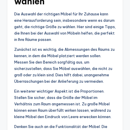
wählen
Die Auswahl der richtigen Möbel für Ihr Zuhause kann
eine Herausforderung sein, insbesondere wenn es darum
geht, die richtige Größe zu wählen. Hier sind einige Tipps,
die Ihnen bei der Auswahl von Möbeln helfen, die perfekt
in Ihre Räume passen.
Zunächst ist es wichtig, die Abmessungen des Raums zu
kennen, in dem die Möbel platziert werden sollen.
Messen Sie den Bereich sorgfältig aus, um
sicherzustellen, dass Sie Möbel auswählen, die nicht zu
groß oder zu klein sind. Dies hilft dabei, unangenehme
Überraschungen bei der Anlieferung zu vermeiden.
Ein weiterer wichtiger Aspekt ist die Proportionen.
Stellen Sie sicher, dass die Größe der Möbel im
Verhältnis zum Raum angemessen ist. Zu große Möbel
können einen Raum überfüllt wirken lassen, während zu
kleine Möbel den Eindruck von Leere erwecken können.
Denken Sie auch an die Funktionalität der Möbel. Die