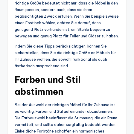
richtige Größe bedeutet nicht nur, dass die Möbel in den
Raum passen, sondern auch, dass sie ihren
beabsichtigten Zweck erfüllen. Wenn Sie beispielsweise
einen Esstisch wählen, achten Sie darauf, dass
genügend Platz vorhanden ist, um Stühle bequem zu
bewegen und genug Platz für Teller und Gläser zu haben.
Indem Sie diese Tipps berücksichtigen, können Sie
sicherstellen, dass Sie die richtige Größe an Möbeln für
Ihr Zuhause wählen, die sowohl funktional als auch
ästhetisch ansprechend sind.
Farben und Stil
abstimmen
Bei der Auswahl der richtigen Möbel für Ihr Zuhause ist
es wichtig, Farben und Stil aufeinander abzustimmen.
Die Farbauswahl beeinflusst die Stimmung, die ein Raum
vermittelt, und sollte daher sorgfältig bedacht werden.
Einheitliche Farbtöne schaffen ein harmonisches