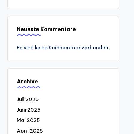
Neueste Kommentare
Es sind keine Kommentare vorhanden.
Archive
Juli 2025
Juni 2025
Mai 2025
April 2025