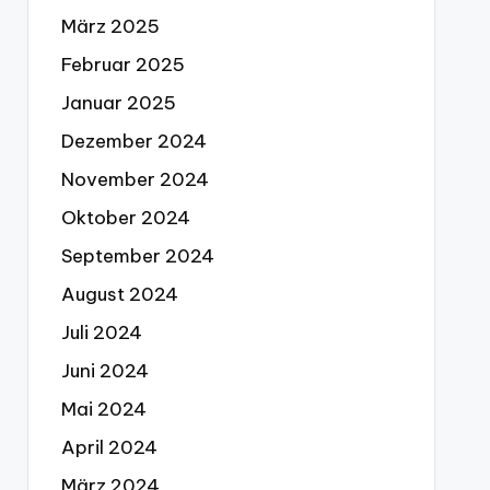
März 2025
Februar 2025
Januar 2025
Dezember 2024
November 2024
Oktober 2024
September 2024
August 2024
Juli 2024
Juni 2024
Mai 2024
April 2024
März 2024