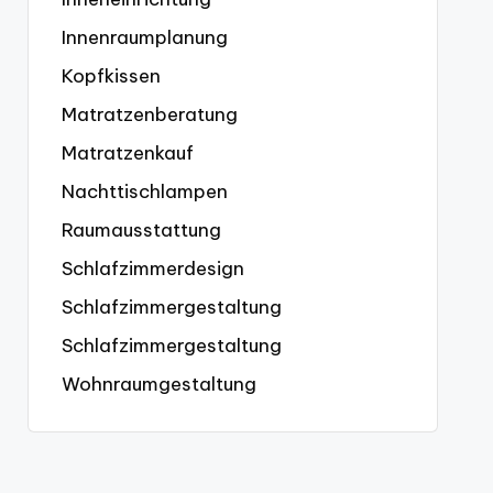
Innenraumplanung
Kopfkissen
Matratzenberatung
Matratzenkauf
Nachttischlampen
Raumausstattung
Schlafzimmerdesign
Schlafzimmergestaltung
Schlafzimmergestaltung
Wohnraumgestaltung