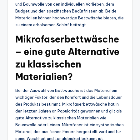
und Baumwolle von den individuellen Vorlieben, dem
Budget und den spezifischen Bedürfnissen ab. Beide
Materialien können hochwertige Bettwäsche bieten, die
zu einem erholsamen Schlaf beiträgt.
Mikrofaserbettwäsche
– eine gute Alternative
zu klassischen
Materialien?
Bei der Auswahl von Bettwäsche ist das Material ein
wichtiger Faktor, der den Komfort und die Lebensdauer
des Produkts bestimmt. Mikrofaserbettwäsche hat in
den letzten Jahren an Popularität gewonnen und gilt als
gute Alternative zu klassischen Materialien wie
Baumwolle oder Leinen. Mikrofaser ist ein synthetisches
Material, das aus feinen Fasern hergestellt wird und für
seine Weichheit und Langlebigkeit bekannt ist.