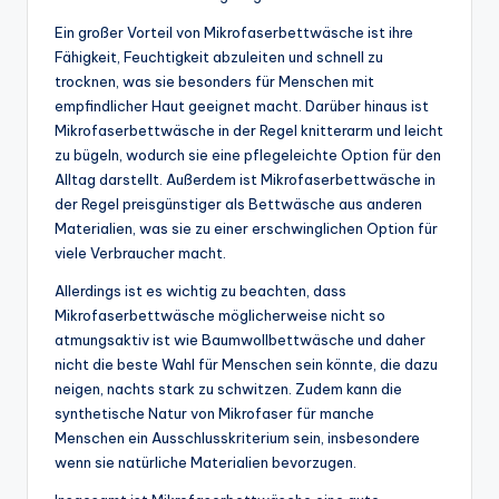
Ein großer Vorteil von Mikrofaserbettwäsche ist ihre
Fähigkeit, Feuchtigkeit abzuleiten und schnell zu
trocknen, was sie besonders für Menschen mit
empfindlicher Haut geeignet macht. Darüber hinaus ist
Mikrofaserbettwäsche in der Regel knitterarm und leicht
zu bügeln, wodurch sie eine pflegeleichte Option für den
Alltag darstellt. Außerdem ist Mikrofaserbettwäsche in
der Regel preisgünstiger als Bettwäsche aus anderen
Materialien, was sie zu einer erschwinglichen Option für
viele Verbraucher macht.
Allerdings ist es wichtig zu beachten, dass
Mikrofaserbettwäsche möglicherweise nicht so
atmungsaktiv ist wie Baumwollbettwäsche und daher
nicht die beste Wahl für Menschen sein könnte, die dazu
neigen, nachts stark zu schwitzen. Zudem kann die
synthetische Natur von Mikrofaser für manche
Menschen ein Ausschlusskriterium sein, insbesondere
wenn sie natürliche Materialien bevorzugen.