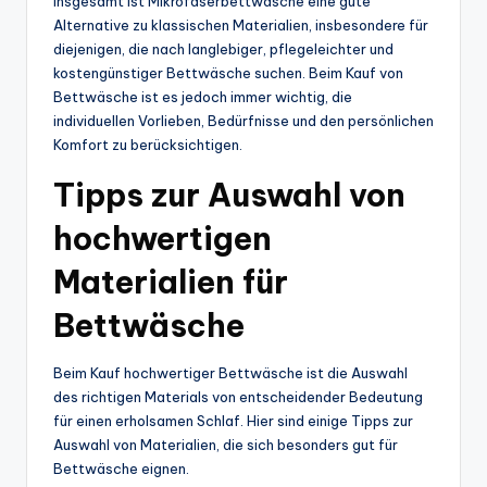
Insgesamt ist Mikrofaserbettwäsche eine gute
Alternative zu klassischen Materialien, insbesondere für
diejenigen, die nach langlebiger, pflegeleichter und
kostengünstiger Bettwäsche suchen. Beim Kauf von
Bettwäsche ist es jedoch immer wichtig, die
individuellen Vorlieben, Bedürfnisse und den persönlichen
Komfort zu berücksichtigen.
Tipps zur Auswahl von
hochwertigen
Materialien für
Bettwäsche
Beim Kauf hochwertiger Bettwäsche ist die Auswahl
des richtigen Materials von entscheidender Bedeutung
für einen erholsamen Schlaf. Hier sind einige Tipps zur
Auswahl von Materialien, die sich besonders gut für
Bettwäsche eignen.