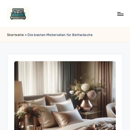
Startseite
»
Die besten Materialien für Bettwäsche