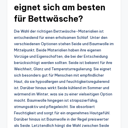
eignet sich am besten
für Bettwäsche?
Die Wahl der richtigen Bettwäsche-Materialien ist
entscheidend für einen erholsamen Schlaf. Unter den
verschiedenen Optionen stehen Seide und Baumwolle im
Mittelpunkt. Beide Materialien haben ihre eigenen
Vorzüge und Eigenschaften, die bei der Entscheidung
berücksichtigt werden sollten. Seide ist bekannt für ihre
Weichheit, Glanz und Temperaturregulierung. Sie eignet
sich besonders gut für Menschen mit empfindlicher
Haut, da sie hypoallergen und feuchtigkeitsregulierend
ist. Darüber hinaus wirkt Seide kühlend im Sommer und
wärmend im Winter, was sie zu einer vielseitigen Option
macht. Baumwolle hingegen ist strapazierfähig,
atmungsaktiv und pflegeleicht. Sie absorbiert
Feuchtigkeit und sorgt für ein angenehmes Hautgefühl.
Darüber hinaus ist Baumwolle in der Regel preiswerter
als Seide. Letztendlich hängt die Wahl zwischen Seide