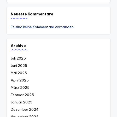
Neueste Kommentare
Es sind keine Kommentare vorhanden.
Archive
Juli 2025
Juni 2025
Mai 2025
April 2025
März 2025
Februar 2025
Januar 2025
Dezember 2024
November 2024