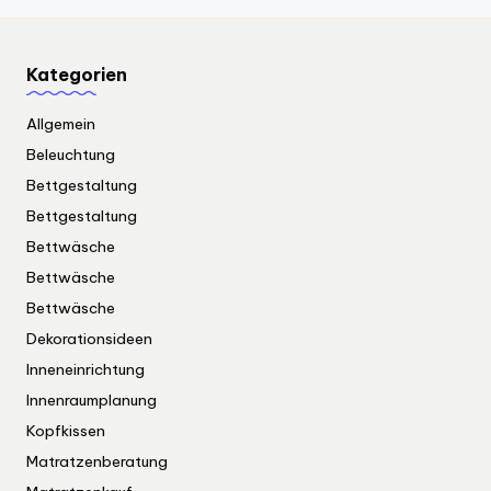
Kategorien
Allgemein
Beleuchtung
Bettgestaltung
Bettgestaltung
Bettwäsche
Bettwäsche
Bettwäsche
Dekorationsideen
Inneneinrichtung
Innenraumplanung
Kopfkissen
Matratzenberatung