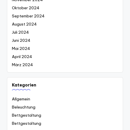
Oktober 2024
September 2024
August 2024
Juli 2024
Juni 2024
Mai 2024
April 2024
März 2024
Kategorien
Allgemein
Beleuchtung
Bettgestaltung
Bettgestaltung