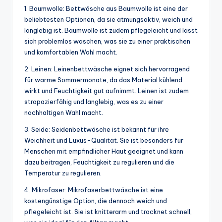
1. Baumwolle: Bettwäsche aus Baumwolle ist eine der
beliebtesten Optionen, da sie atmungsaktiv, weich und
langlebig ist. Baumwolle ist zudem pflegeleicht und lässt
sich problemlos waschen, was sie zu einer praktischen
und komfortablen Wahl macht.
2. Leinen: Leinenbettwäsche eignet sich hervorragend
für warme Sommermonate, da das Material kühlend
wirkt und Feuchtigkeit gut aufnimmt. Leinen ist zudem
strapazierfähig und langlebig, was es zu einer
nachhaltigen Wahl macht.
3. Seide: Seidenbettwäsche ist bekannt für ihre
Weichheit und Luxus-Qualität. Sie ist besonders für
Menschen mit empfindlicher Haut geeignet und kann
dazu beitragen, Feuchtigkeit zu regulieren und die
Temperatur zu regulieren.
4. Mikrofaser: Mikrofaserbettwäsche ist eine
kostengünstige Option, die dennoch weich und
pflegeleicht ist. Sie ist knitterarm und trocknet schnell,