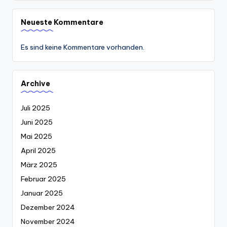
Neueste Kommentare
Es sind keine Kommentare vorhanden.
Archive
Juli 2025
Juni 2025
Mai 2025
April 2025
März 2025
Februar 2025
Januar 2025
Dezember 2024
November 2024