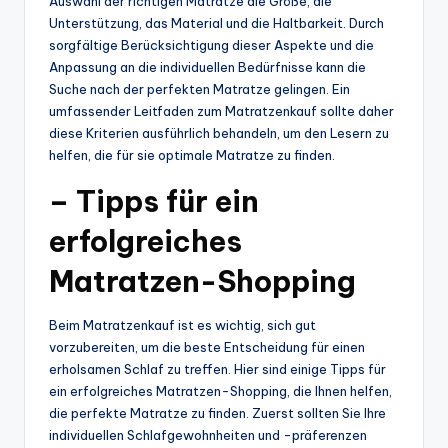
Auswahl der richtigen Matratze die Größe, die
Unterstützung, das Material und die Haltbarkeit. Durch
sorgfältige Berücksichtigung dieser Aspekte und die
Anpassung an die individuellen Bedürfnisse kann die
Suche nach der perfekten Matratze gelingen. Ein
umfassender Leitfaden zum Matratzenkauf sollte daher
diese Kriterien ausführlich behandeln, um den Lesern zu
helfen, die für sie optimale Matratze zu finden.
– Tipps für ein
erfolgreiches
Matratzen-Shopping
Beim Matratzenkauf ist es wichtig, sich gut
vorzubereiten, um die beste Entscheidung für einen
erholsamen Schlaf zu treffen. Hier sind einige Tipps für
ein erfolgreiches Matratzen-Shopping, die Ihnen helfen,
die perfekte Matratze zu finden. Zuerst sollten Sie Ihre
individuellen Schlafgewohnheiten und -präferenzen