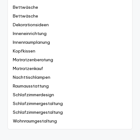
Bettwäsche
Bettwäsche
Dekorationsideen
Inneneinrichtung
Innenraumplanung
Kopfkissen
Matratzenberatung
Matratzenkauf
Nachttischlampen
Raumausstattung
Schlafzimmerdesign
Schlafzimmergestaltung
Schlafzimmergestaltung
Wohnraumgestaltung