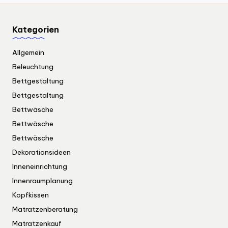
Kategorien
Allgemein
Beleuchtung
Bettgestaltung
Bettgestaltung
Bettwäsche
Bettwäsche
Bettwäsche
Dekorationsideen
Inneneinrichtung
Innenraumplanung
Kopfkissen
Matratzenberatung
Matratzenkauf