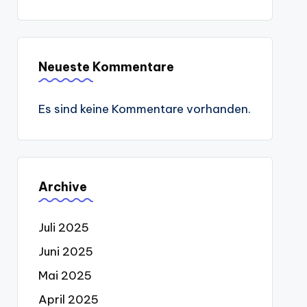
Neueste Kommentare
Es sind keine Kommentare vorhanden.
Archive
Juli 2025
Juni 2025
Mai 2025
April 2025