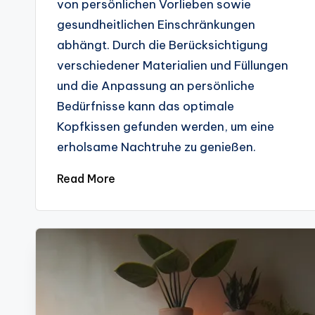
von persönlichen Vorlieben sowie
gesundheitlichen Einschränkungen
abhängt. Durch die Berücksichtigung
verschiedener Materialien und Füllungen
und die Anpassung an persönliche
Bedürfnisse kann das optimale
Kopfkissen gefunden werden, um eine
erholsame Nachtruhe zu genießen.
Read More