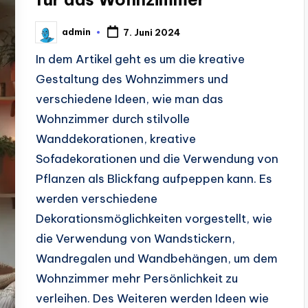
admin
7. Juni 2024
Posted
by
In dem Artikel geht es um die kreative
Gestaltung des Wohnzimmers und
verschiedene Ideen, wie man das
Wohnzimmer durch stilvolle
Wanddekorationen, kreative
Sofadekorationen und die Verwendung von
Pflanzen als Blickfang aufpeppen kann. Es
werden verschiedene
Dekorationsmöglichkeiten vorgestellt, wie
die Verwendung von Wandstickern,
Wandregalen und Wandbehängen, um dem
Wohnzimmer mehr Persönlichkeit zu
verleihen. Des Weiteren werden Ideen wie