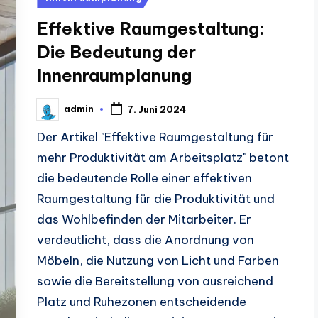
in
Effektive Raumgestaltung:
Die Bedeutung der
Innenraumplanung
admin
7. Juni 2024
Posted
by
Der Artikel "Effektive Raumgestaltung für
mehr Produktivität am Arbeitsplatz" betont
die bedeutende Rolle einer effektiven
Raumgestaltung für die Produktivität und
das Wohlbefinden der Mitarbeiter. Er
verdeutlicht, dass die Anordnung von
Möbeln, die Nutzung von Licht und Farben
sowie die Bereitstellung von ausreichend
Platz und Ruhezonen entscheidende