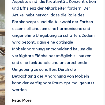
Aspekte sind, die Kreativität, Konzentration
und Effizienz der Mitarbeiter fördern. Der
Artikel hebt hervor, dass die Rolle des
Farbkonzepts und die Auswahl der Farben
essenziell sind, um eine harmonische und
angenehme Umgebung zu schaffen. Zudem
wird betont, dass eine optimale
Möbelanordnung entscheidend ist, um die
verfügbare Fläche bestmöglich zu nutzen
und eine funktionale und ansprechende
Umgebung zu schaffen. Durch die
Betrachtung der Anordnung von Möbeln
kann der verfügbare Raum optimal genutzt
werden.
Read More