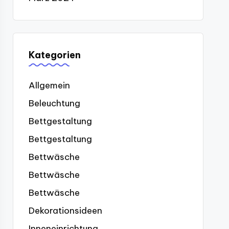
Kategorien
Allgemein
Beleuchtung
Bettgestaltung
Bettgestaltung
Bettwäsche
Bettwäsche
Bettwäsche
Dekorationsideen
Inneneinrichtung