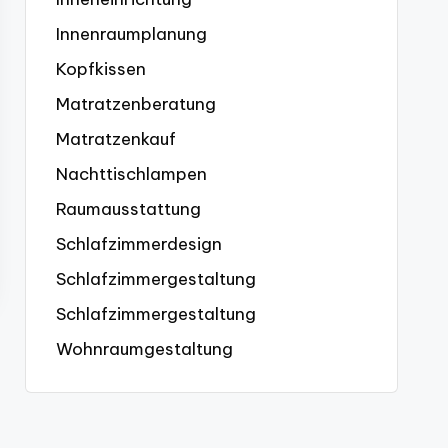
Innenraumplanung
Kopfkissen
Matratzenberatung
Matratzenkauf
Nachttischlampen
Raumausstattung
Schlafzimmerdesign
Schlafzimmergestaltung
Schlafzimmergestaltung
Wohnraumgestaltung