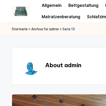
Allgemein
Bettgestaltung
Matratzenberatung
Schlafzi
Startseite
»
Archive für admin
»
Seite 13
About admin