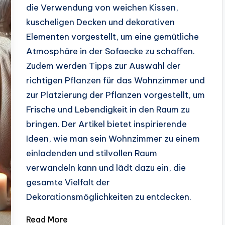
die Verwendung von weichen Kissen,
kuscheligen Decken und dekorativen
Elementen vorgestellt, um eine gemütliche
Atmosphäre in der Sofaecke zu schaffen.
Zudem werden Tipps zur Auswahl der
richtigen Pflanzen für das Wohnzimmer und
zur Platzierung der Pflanzen vorgestellt, um
Frische und Lebendigkeit in den Raum zu
bringen. Der Artikel bietet inspirierende
Ideen, wie man sein Wohnzimmer zu einem
einladenden und stilvollen Raum
verwandeln kann und lädt dazu ein, die
gesamte Vielfalt der
Dekorationsmöglichkeiten zu entdecken.
Read More