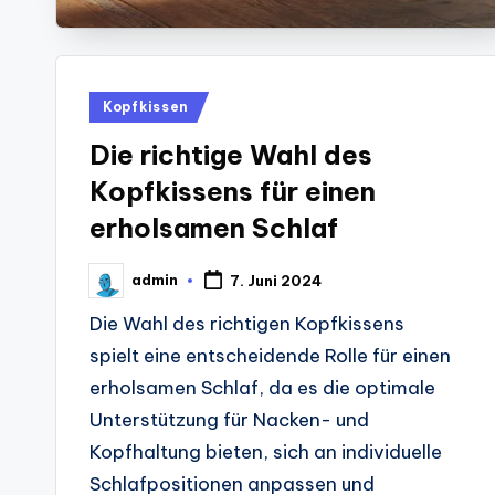
Posted
Kopfkissen
in
Die richtige Wahl des
Kopfkissens für einen
erholsamen Schlaf
admin
7. Juni 2024
Posted
by
Die Wahl des richtigen Kopfkissens
spielt eine entscheidende Rolle für einen
erholsamen Schlaf, da es die optimale
Unterstützung für Nacken- und
Kopfhaltung bieten, sich an individuelle
Schlafpositionen anpassen und