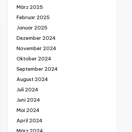
März 2025
Februar 2025
Januar 2025
Dezember 2024
November 2024
Oktober 2024
September 2024
August 2024
Juli 2024
Juni 2024
Mai 2024
April 2024
März 2024