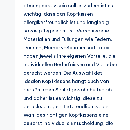
atmungsaktiv sein sollte. Zudem ist es
wichtig, dass das Kopfkissen
allergikerfreundlich ist und langlebig
sowie pflegeleicht ist. Verschiedene
Materialien und Füllungen wie Federn,
Daunen, Memory-Schaum und Latex
haben jeweils ihre eigenen Vorteile, die
individuellen Bedürfnissen und Vorlieben
gerecht werden. Die Auswahl des
idealen Kopfkissens hängt auch von
persönlichen Schlafgewohnheiten ab,
und daher ist es wichtig, diese zu
berücksichtigen. Letztendlich ist die
Wahl des richtigen Kopfkissens eine
äußerst individuelle Entscheidung, die